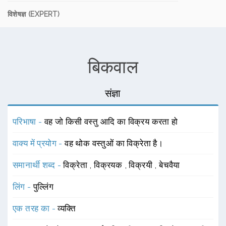
विशेषज्ञ (EXPERT)
बिकवाल
संज्ञा
परिभाषा -
वह जो किसी वस्तु आदि का विक्रय करता हो
वाक्य में प्रयोग -
वह थोक वस्तुओं का विक्रेता है।
समानार्थी शब्द -
विक्रेता
,
विक्रयक
,
विक्रयी
,
बेचवैया
लिंग -
पुल्लिंग
एक तरह का -
व्यक्ति