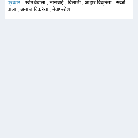
प्रकार -
खोमचेवाला
,
नानबाई
,
बिसाती
,
आहार विक्रेता
,
सब्जी
वाला
,
अनाज विक्रेता
,
मेवाफरोश