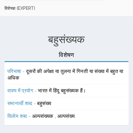
विशेषज्ञ (EXPERT)
बहुसंख्यक
विशेषण
परिभाषा -
दूसरों की अपेक्षा या तुलना में गिनती या संख्या में बहुत या
अधिक
वाक्य में प्रयोग -
भारत में हिंदू बहुसंख्यक हैं।
समानार्थी शब्द -
बहुसंख्य
विलोम शब्द -
अल्पसंख्यक
,
अल्पसंख्य