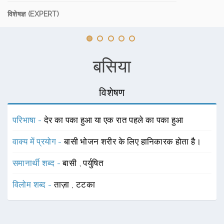
विशेषज्ञ (EXPERT)
बसिया
विशेषण
परिभाषा -
देर का पका हुआ या एक रात पहले का पका हुआ
वाक्य में प्रयोग -
बासी भोजन शरीर के लिए हानिकारक होता है।
समानार्थी शब्द -
बासी
,
पर्युषित
विलोम शब्द -
ताज़ा
,
टटका