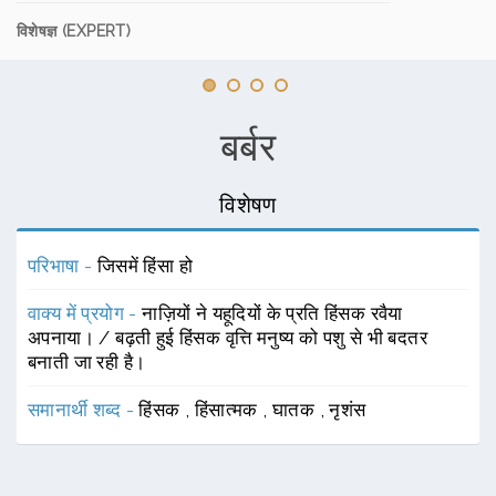
विशेषज्ञ (EXPERT)
बर्बर
विशेषण
परिभाषा -
जिसमें हिंसा हो
वाक्य में प्रयोग -
नाज़ियों ने यहूदियों के प्रति हिंसक रवैया
अपनाया। / बढ़ती हुई हिंसक वृत्ति मनुष्य को पशु से भी बदतर
बनाती जा रही है।
समानार्थी शब्द -
हिंसक
,
हिंसात्मक
,
घातक
,
नृशंस