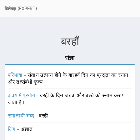
विशेषज्ञ (EXPERT)
बरहौं
संज्ञा
परिभाषा -
संतान उत्पन्न होने के बारहवें दिन का प्रसूता का स्नान
और तत्संबंधी कृत्य
वाक्य में प्रयोग -
बरही के दिन जच्चा और बच्चे को स्नान कराया
जाता है।
समानार्थी शब्द -
बरही
लिंग -
अज्ञात