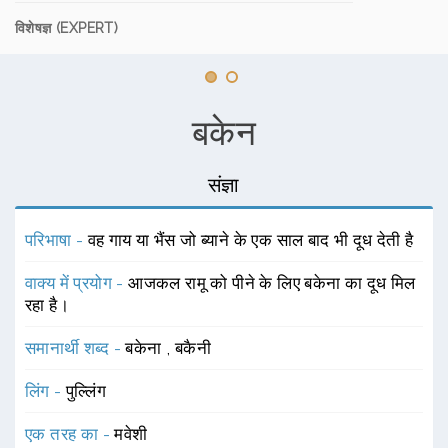
विशेषज्ञ (EXPERT)
बकेन
संज्ञा
परिभाषा -
वह गाय या भैंस जो ब्याने के एक साल बाद भी दूध देती है
वाक्य में प्रयोग -
आजकल रामू को पीने के लिए बकेना का दूध मिल
रहा है।
समानार्थी शब्द -
बकेना
,
बकैनी
लिंग -
पुल्लिंग
एक तरह का -
मवेशी