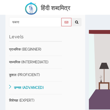
हिंदी शब्दमित्र
Levels
प्राथमिक (BEGINNER)
माध्यमिक (INTERMEDIATE)
कुशल (PROFICIENT)
उन्नत (ADVANCED)
विशेषज्ञ (EXPERT)