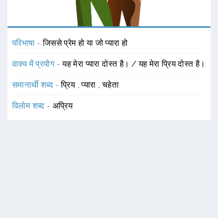
परिभाषा -
जिससे प्रेम हो या जो प्यारा हो
वाक्य में प्रयोग -
यह मेरा प्यारा दोस्त है। / यह मेरा प्रिय दोस्त है।
समानार्थी शब्द -
प्रिय
,
प्यारा
,
चहेता
विलोम शब्द -
अप्रिय