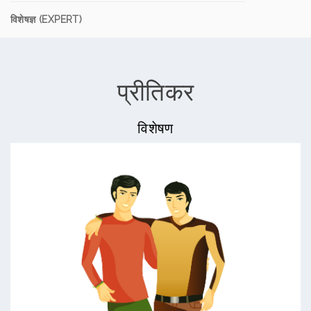
विशेषज्ञ (EXPERT)
प्रीतिकर
विशेषण