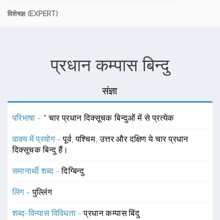
विशेषज्ञ (EXPERT)
प्रधान कम्पास बिन्दु
संज्ञा
परिभाषा -
* चार प्रधान दिक्सूचक बिन्दुओं में से प्रत्येक
वाक्य में प्रयोग -
पूर्व, पश्चिम, उत्तर और दक्षिण ये चार प्रधान
दिक्सूचक बिन्दु हैं।
समानार्थी शब्द -
दिग्बिन्दु
लिंग -
पुल्लिंग
शब्द-विन्यास विविधता -
प्रधान कम्पास बिंदु