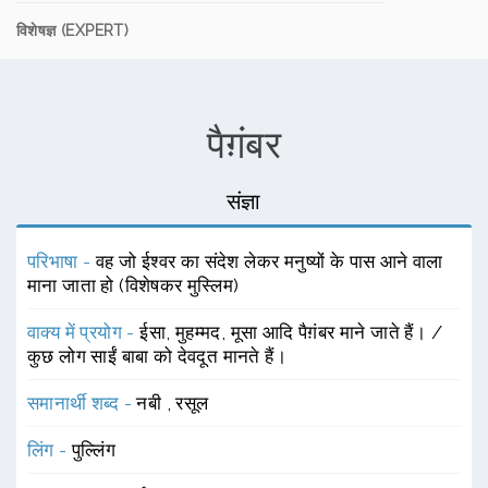
विशेषज्ञ (EXPERT)
पैग़ंबर
संज्ञा
परिभाषा -
वह जो ईश्वर का संदेश लेकर मनुष्यों के पास आने वाला
माना जाता हो (विशेषकर मुस्लिम)
वाक्य में प्रयोग -
ईसा, मुहम्मद, मूसा आदि पैग़ंबर माने जाते हैं। /
कुछ लोग साईं बाबा को देवदूत मानते हैं।
समानार्थी शब्द -
नबी
,
रसूल
लिंग -
पुल्लिंग