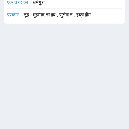
एक तरह का -
धर्मगुरु
प्रकार -
नूह
,
मुहम्मद साहब
,
सुलेमान
,
इब्राहीम