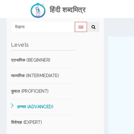
हिंदी शब्दमित्र
Levels
प्राथमिक (BEGINNER)
माध्यमिक (INTERMEDIATE)
कुशल (PROFICIENT)
उन्नत (ADVANCED)
विशेषज्ञ (EXPERT)