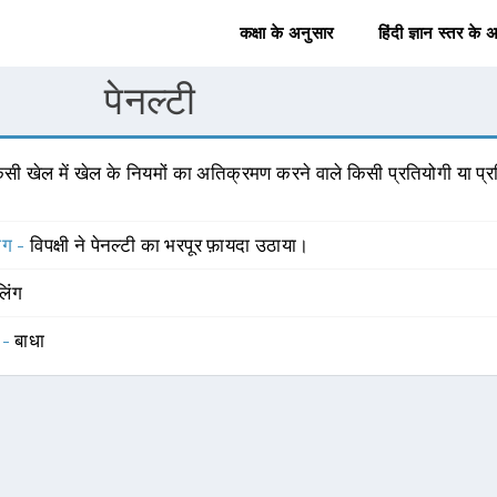
कक्षा के अनुसार
हिंदी ज्ञान स्तर के 
पेनल्टी
िसी खेल में खेल के नियमों का अतिक्रमण करने वाले किसी प्रतियोगी या प्
योग -
विपक्षी ने पेनल्टी का भरपूर फ़ायदा उठाया।
लिंग
 -
बाधा