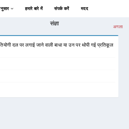
अनुसार
हमारे बारे में
संपर्क करें
मदद
संज्ञा
अगला
रतियोगी दल पर लगाई जाने वाली बाधा या उन पर थोपी गई प्रतिकूल