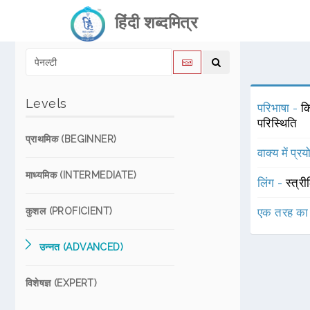
हिंदी शब्दमित्र
Levels
परिभाषा -
क
परिस्थिति
प्राथमिक (BEGINNER)
वाक्य में प्र
माध्यमिक (INTERMEDIATE)
लिंग -
स्त्री
कुशल (PROFICIENT)
एक तरह का
उन्नत (ADVANCED)
विशेषज्ञ (EXPERT)