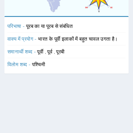
परिभाषा -
पूरब का या पूरब से संबंधित
वाक्य में प्रयोग -
भारत के पूर्वी इलाकों में बहुत चावल उगता है।
समानार्थी शब्द -
पूर्वी
,
पूर्व
,
पूरबी
विलोम शब्द -
पश्चिमी