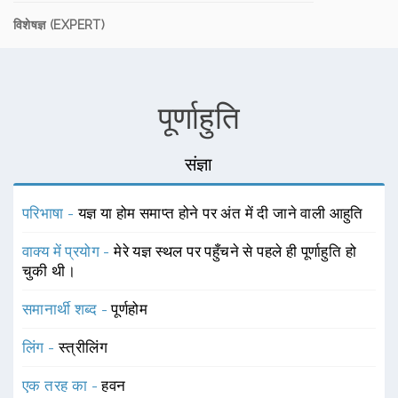
विशेषज्ञ (EXPERT)
पूर्णाहुति
संज्ञा
परिभाषा -
यज्ञ या होम समाप्त होने पर अंत में दी जाने वाली आहुति
वाक्य में प्रयोग -
मेरे यज्ञ स्थल पर पहुँचने से पहले ही पूर्णाहुति हो
चुकी थी।
समानार्थी शब्द -
पूर्णहोम
लिंग -
स्त्रीलिंग
एक तरह का -
हवन