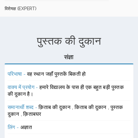
विशेषज्ञ (EXPERT)
पुस्तक की दुकान
संज्ञा
परिभाषा -
वह स्थान जहाँ पुस्तकें बिकती हो
वाक्य में प्रयोग -
हमारे विद्यालय के पास ही एक बहुत बड़ी पुस्तक
की दुकान है।
समानार्थी शब्द -
क़िताब की दुकान
,
किताब की दुकान
,
पुस्तक
दुकान
,
क़िताबघर
लिंग -
अज्ञात