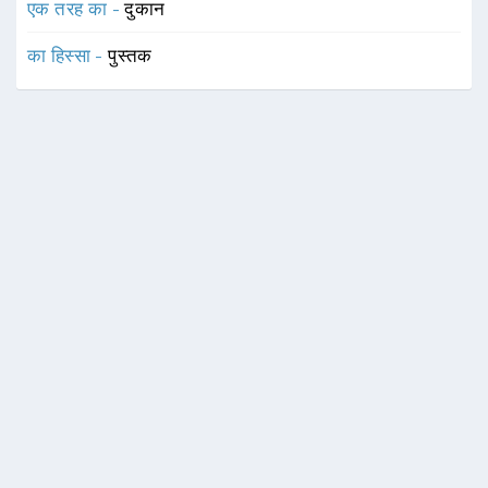
एक तरह का -
दुकान
का हिस्सा -
पुस्तक