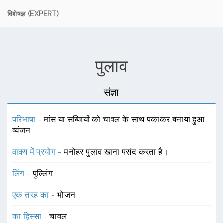
विशेषज्ञ (EXPERT)
पुलाव
संज्ञा
परिभाषा -
मांस या सब्जियों को चावल के साथ पकाकर बनाया हुआ
व्यंजन
वाक्य में प्रयोग -
मनोहर पुलाव खाना पसंद करता है।
लिंग -
पुल्लिंग
एक तरह का -
भोजन
का हिस्सा -
चावल