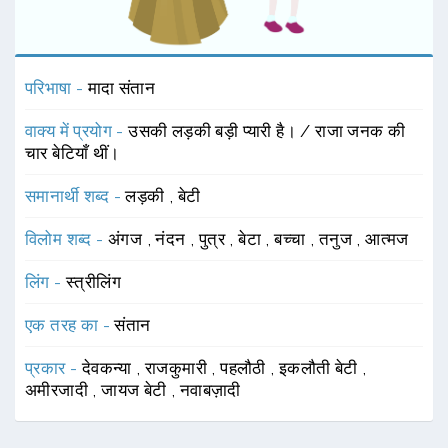
परिभाषा -
मादा संतान
वाक्य में प्रयोग -
उसकी लड़की बड़ी प्यारी है। / राजा जनक की
चार बेटियाँ थीं।
समानार्थी शब्द -
लड़की
,
बेटी
विलोम शब्द -
अंगज
,
नंदन
,
पुत्र
,
बेटा
,
बच्चा
,
तनुज
,
आत्मज
लिंग -
स्त्रीलिंग
एक तरह का -
संतान
प्रकार -
देवकन्या
,
राजकुमारी
,
पहलौठी
,
इकलौती बेटी
,
अमीरजादी
,
जायज बेटी
,
नवाबज़ादी