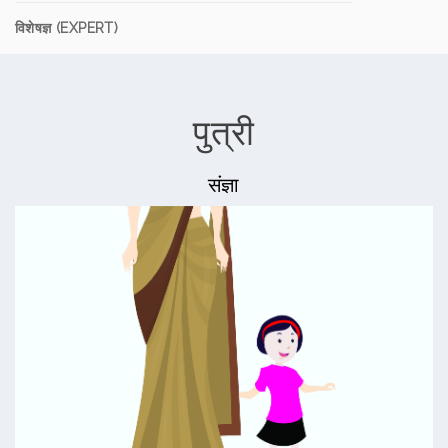
विशेषज्ञ (EXPERT)
पुत्री
संज्ञा