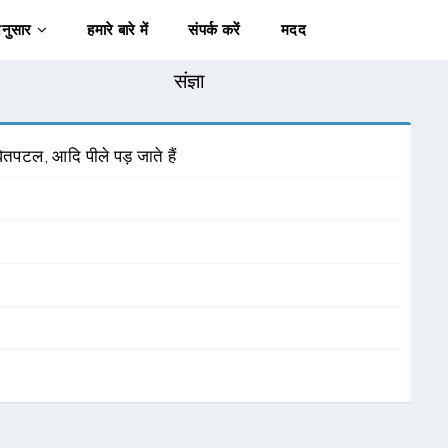
अनुसार
हमारे बारे में
संपर्क करें
मदद
संज्ञा
्वेतपटल, आदि पीले पड़ जाते हैं