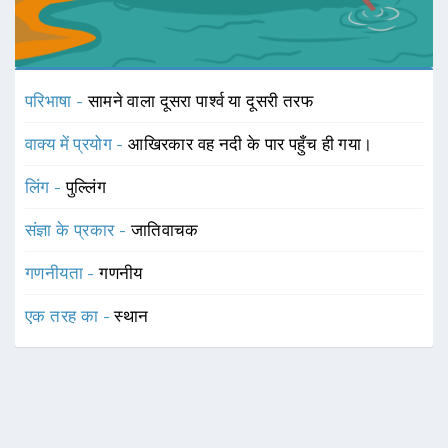
परिभाषा -
सामने वाला दूसरा पार्श्व या दूसरी तरफ
वाक्य में प्रयोग -
आखिरकार वह नदी के पार पहुँच ही गया।
लिंग -
पुल्लिंग
संज्ञा के प्रकार -
जातिवाचक
गणनीयता -
गणनीय
एक तरह का -
स्थान