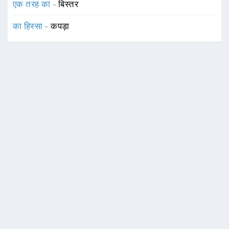
एक तरह का -
बिस्तर
का हिस्सा -
कपड़ा