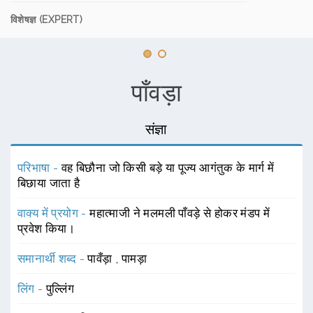
विशेषज्ञ (EXPERT)
पाँवड़ा
संज्ञा
परिभाषा -
वह बिछौना जो किसी बड़े या पूज्य आगंतुक के मार्ग में
बिछाया जाता है
वाक्य में प्रयोग -
महात्माजी ने मलमली पाँवड़े से होकर मंडप में
प्रवेश किया।
समानार्थी शब्द -
पावँड़ा
,
पामड़ा
लिंग -
पुल्लिंग