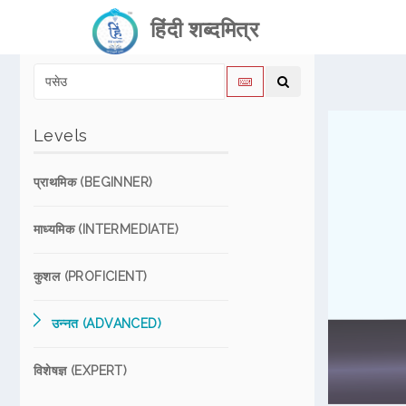
हिंदी शब्दमित्र
Levels
प्राथमिक (BEGINNER)
माध्यमिक (INTERMEDIATE)
कुशल (PROFICIENT)
उन्नत (ADVANCED)
विशेषज्ञ (EXPERT)