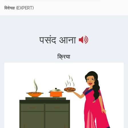
विशेषज्ञ (EXPERT)
पसंद आना
क्रिया