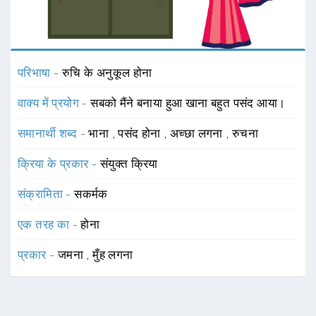
परिभाषा -
रुचि के अनुकूल होना
वाक्य में प्रयोग -
सबको मैंने बनाया हुआ खाना बहुत पसंद आया।
समानार्थी शब्द -
भाना
,
पसंद होना
,
अच्छा लगना
,
रुचना
क्रिया के प्रकार -
संयुक्त क्रिया
संक्रामिता -
सकर्मक
एक तरह का -
होना
प्रकार -
जमना
,
मुँह लगना