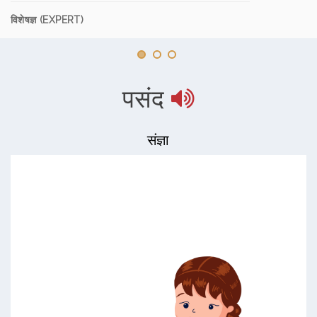
विशेषज्ञ (EXPERT)
पसंद
संज्ञा