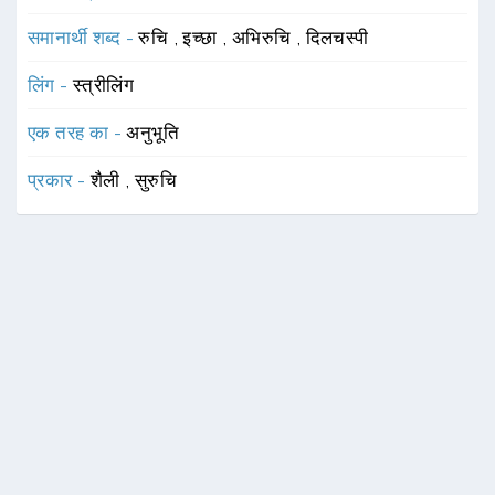
समानार्थी शब्द -
रुचि
,
इच्छा
,
अभिरुचि
,
दिलचस्पी
लिंग -
स्त्रीलिंग
एक तरह का -
अनुभूति
प्रकार -
शैली
,
सुरुचि