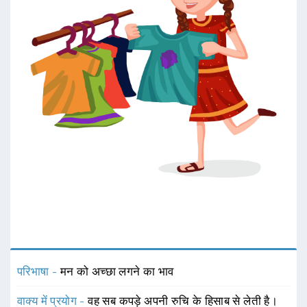
परिभाषा -
मन को अच्छा लगने का भाव
वाक्य में प्रयोग -
वह सब कपड़े अपनी रुचि के हिसाब से लेती है।