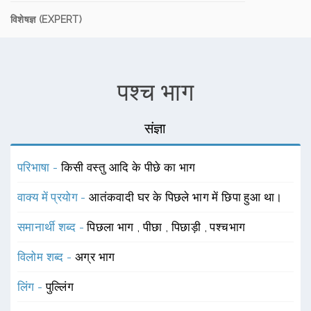
विशेषज्ञ (EXPERT)
पश्च भाग
संज्ञा
परिभाषा -
किसी वस्तु आदि के पीछे का भाग
वाक्य में प्रयोग -
आतंकवादी घर के पिछले भाग में छिपा हुआ था।
समानार्थी शब्द -
पिछला भाग
,
पीछा
,
पिछाड़ी
,
पश्चभाग
विलोम शब्द -
अग्र भाग
लिंग -
पुल्लिंग