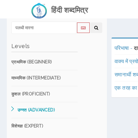
हिंदी शब्दमित्र
Levels
परिभाषा -
दा
वाक्य में प्र
प्राथमिक (BEGINNER)
समानार्थी शब
माध्यमिक (INTERMEDIATE)
एक तरह का
कुशल (PROFICIENT)
उन्नत (ADVANCED)
विशेषज्ञ (EXPERT)