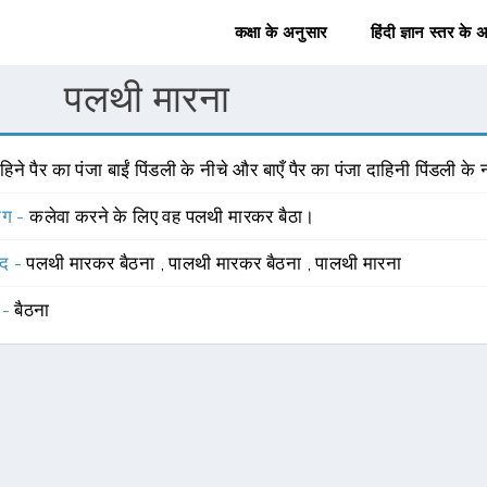
कक्षा के अनुसार
हिंदी ज्ञान स्तर के 
पलथी मारना
हिने पैर का पंजा बाईं पिंडली के नीचे और बाएँ पैर का पंजा दाहिनी पिंडली के
योग -
कलेवा करने के लिए वह पलथी मारकर बैठा।
्द -
पलथी मारकर बैठना
,
पालथी मारकर बैठना
,
पालथी मारना
 -
बैठना