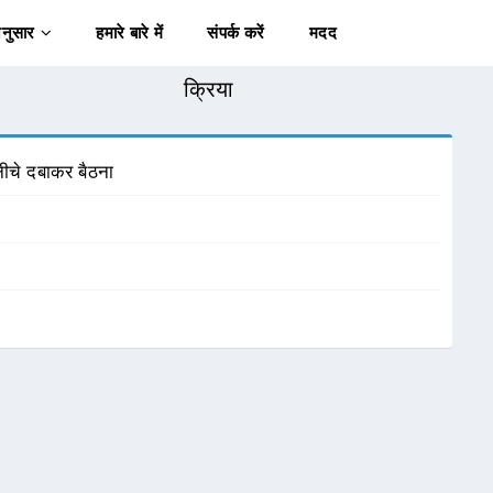
अनुसार
हमारे बारे में
संपर्क करें
मदद
क्रिया
 नीचे दबाकर बैठना