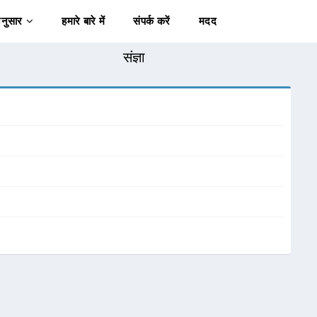
अनुसार
हमारे बारे में
संपर्क करें
मदद
संज्ञा