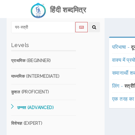
हिंदी शब्दमित्र
Levels
परिभाषा -
दू
वाक्य में प्र
प्राथमिक (BEGINNER)
समानार्थी शब
माध्यमिक (INTERMEDIATE)
लिंग -
स्त्री
कुशल (PROFICIENT)
एक तरह का
उन्नत (ADVANCED)
विशेषज्ञ (EXPERT)