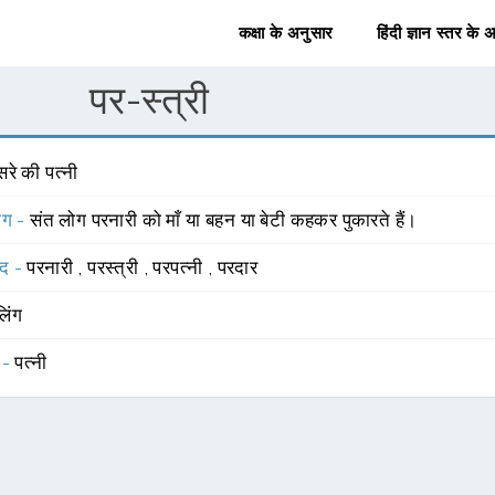
कक्षा के अनुसार
हिंदी ज्ञान स्तर के 
पर-स्त्री
सरे की पत्नी
योग -
संत लोग परनारी को माँ या बहन या बेटी कहकर पुकारते हैं।
्द -
परनारी
,
परस्त्री
,
परपत्नी
,
परदार
लिंग
 -
पत्नी