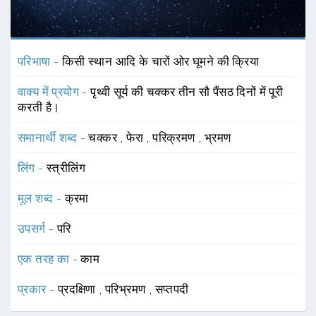
परिभाषा -
किसी स्थान आदि के चारों ओर घूमने की क्रिया
वाक्य में प्रयोग -
पृथ्वी सूर्य की चक्कर तीन सौ पैंसठ दिनों में पूरी
करती है।
समानार्थी शब्द -
चक्कर
,
फेरा
,
परिक्रमण
,
भ्रमण
लिंग -
स्त्रीलिंग
मूल शब्द -
क्रमा
उपसर्ग -
परि
एक तरह का -
काम
प्रकार -
प्रदक्षिणा
,
परिभ्रमण
,
सप्तपदी