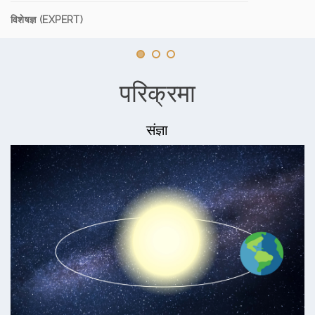
विशेषज्ञ (EXPERT)
परिक्रमा
संज्ञा