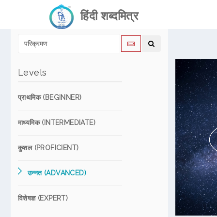
हिंदी शब्दमित्र
Levels
प्राथमिक (BEGINNER)
माध्यमिक (INTERMEDIATE)
कुशल (PROFICIENT)
उन्नत (ADVANCED)
विशेषज्ञ (EXPERT)