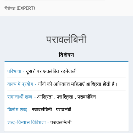
विशेषज्ञ (EXPERT)
परावलंबिनी
विशेषण
परिभाषा -
दूसरों पर अवलंबित रहनेवाली
वाक्य में प्रयोग -
गाँवों की अधिकांश महिलाएँ आश्रिता होती हैं।
समानार्थी शब्द -
आश्रिता
,
पराश्रिता
,
परावलंबिन
विलोम शब्द -
स्वावलंबिनी
,
परावलंबी
शब्द-विन्यास विविधता -
परावलम्बिनी