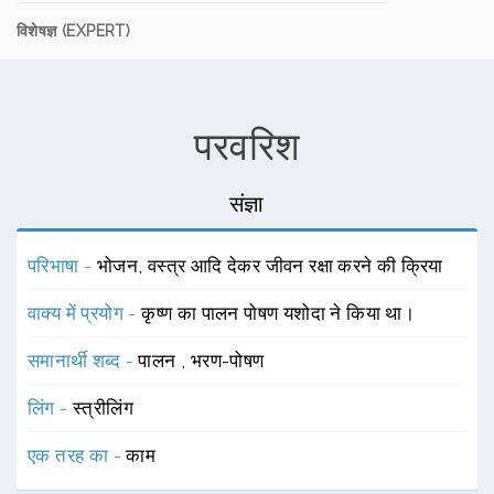
विशेषज्ञ (EXPERT)
परवरिश
संज्ञा
परिभाषा -
भोजन, वस्त्र आदि देकर जीवन रक्षा करने की क्रिया
वाक्य में प्रयोग -
कृष्ण का पालन पोषण यशोदा ने किया था।
समानार्थी शब्द -
पालन
,
भरण-पोषण
लिंग -
स्त्रीलिंग
एक तरह का -
काम