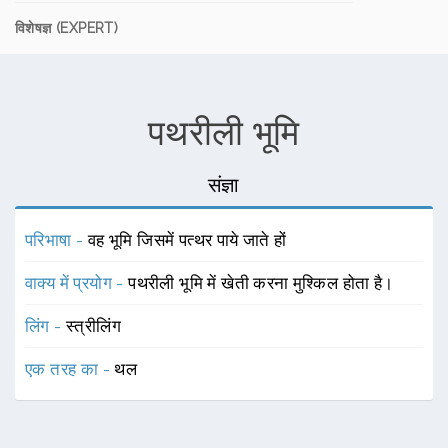
विशेषज्ञ (EXPERT)
पथरीली भूमि
संज्ञा
परिभाषा -
वह भूमि जिसमें पत्थर पाये जाते हों
वाक्य में प्रयोग -
पथरीली भूमि में खेती करना मुश्किल होता है।
लिंग -
स्त्रीलिंग
एक तरह का -
थल