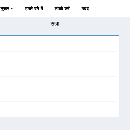
अनुसार
हमारे बारे में
संपर्क करें
मदद
संज्ञा