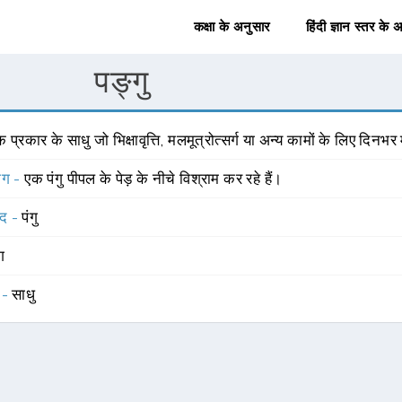
कक्षा के अनुसार
हिंदी ज्ञान स्तर के 
पङ्गु
 प्रकार के साधु जो भिक्षावृत्ति, मलमूत्रोत्सर्ग या अन्य कामों के लिए दिनभ
योग -
एक पंगु पीपल के पेड़ के नीचे विश्राम कर रहे हैं।
्द -
पंगु
ंग
 -
साधु