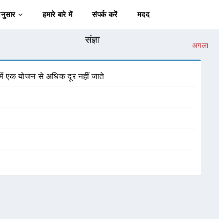
अनुसार
हमारे बारे में
संपर्क करें
मदद
संज्ञा
अगला
र में एक योजन से अधिक दूर नहीं जाते