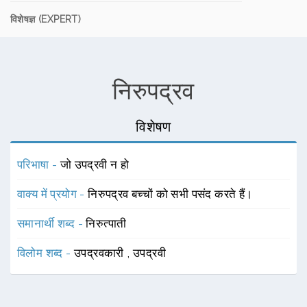
विशेषज्ञ (EXPERT)
निरुपद्रव
विशेषण
परिभाषा -
जो उपद्रवी न हो
वाक्य में प्रयोग -
निरुपद्रव बच्चों को सभी पसंद करते हैं।
समानार्थी शब्द -
निरुत्पाती
विलोम शब्द -
उपद्रवकारी
,
उपद्रवी