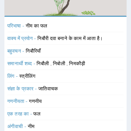
परिभाषा -
नीम का फल
वाक्य में प्रयोग -
निबौरी दवा बनाने के काम में आता है।
बहुवचन -
निबौरियाँ
समानार्थी शब्द -
निबौली
,
निबोली
,
निमकौड़ी
लिंग -
स्त्रीलिंग
संज्ञा के प्रकार -
जातिवाचक
गणनीयता -
गणनीय
एक तरह का -
फल
अंगीवाची -
नीम