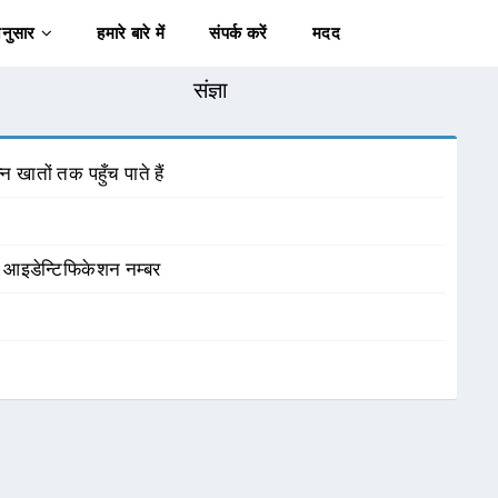
अनुसार
हमारे बारे में
संपर्क करें
मदद
संज्ञा
खातों तक पहुँच पाते हैं
 आइडेन्टिफिकेशन नम्बर