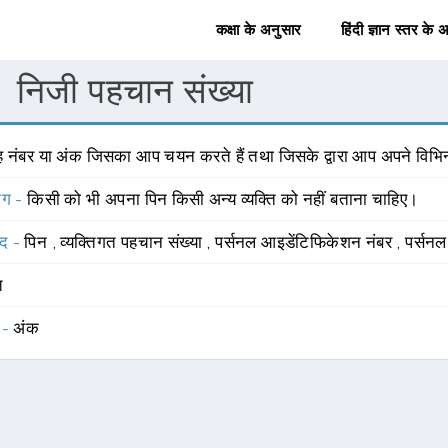
कक्षा के अनुसार
हिंदी ज्ञान स्तर के 
निजी पहचान संख्या
 नंबर या अंक जिसका आप चयन करते हैं तथा जिसके द्वारा आप अपने विभिन्न 
योग -
किसी को भी अपना पिन किसी अन्य व्यक्ति को नहीं बताना चाहिए।
्द -
पिन
,
व्यक्तिगत पहचान संख्या
,
पर्सनल आइडेंटिफिकेशन नंबर
,
पर्सनल
त
 -
अंक