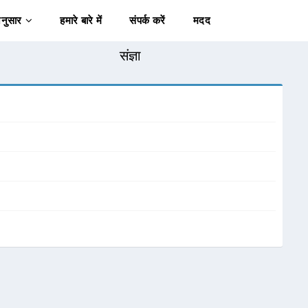
अनुसार
हमारे बारे में
संपर्क करें
मदद
संज्ञा