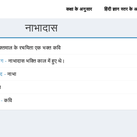
कक्षा के अनुसार
हिंदी ज्ञान स्तर के 
नाभादास
क्तमाल के रचयिता एक भक्त कवि
योग -
नाभादास भक्ति काल में हुए थे।
्द -
नाभा
त
 -
कवि