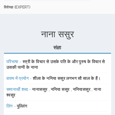
विशेषज्ञ (EXPERT)
नाना ससुर
संज्ञा
परिभाषा -
स्त्री के विचार से उसके पति के और पुरुष के विचार से
उसकी पत्नी के नाना
वाक्य में प्रयोग -
शीला के ननिया ससुर लगभग सौ साल के हैं।
समानार्थी शब्द -
नानाससुर
,
ननिया ससुर
,
ननियाससुर
,
नाना
श्वसुर
लिंग -
पुल्लिंग