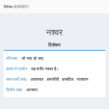
विशेषज्ञ (EXPERT)
नश्वर
विशेषण
परिभाषा -
जो नष्ट हो जाए
वाक्य में प्रयोग -
यह शरीर नश्वर है।
समानार्थी शब्द -
अशाश्वत
,
क्षणजीवी
,
क्षयशील
,
नाशवान
विलोम शब्द -
अनश्वर