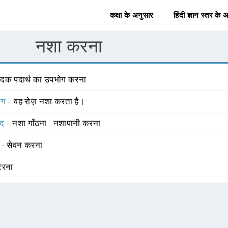
कक्षा के अनुसार
हिंदी ज्ञान स्तर के 
नशा करना
ादक पदार्थ का उपभोग करना
योग -
वह रोज़ नशा करता है।
्द -
नशा गाँठना
,
नशापानी करना
 -
सेवन करना
ेरना