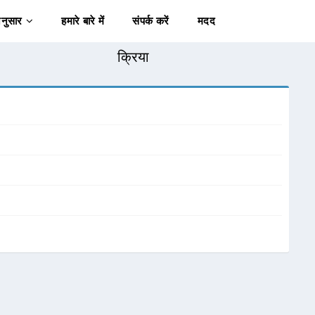
अनुसार
हमारे बारे में
संपर्क करें
मदद
क्रिया