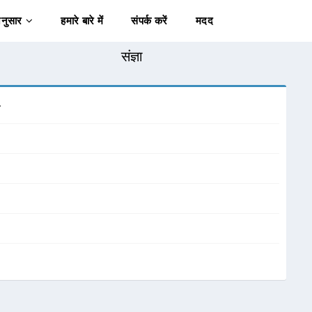
अनुसार
हमारे बारे में
संपर्क करें
मदद
संज्ञा
ा