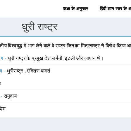
कक्षा के अनुसार
हिंदी ज्ञान स्तर के 
धुरी राष्ट्र
वितीय विश्वयुद्ध में भाग लेने वाले वे राष्ट्र जिनका मित्रराष्ट्र ने विरोध किया थ
योग -
धुरी राष्ट्र के प्रमुख देश जर्मनी, इटली और जापान थे।
्द -
धुरीराष्ट्र
,
ऐक्सिस पावर्स
त
 -
समुदाय
देश