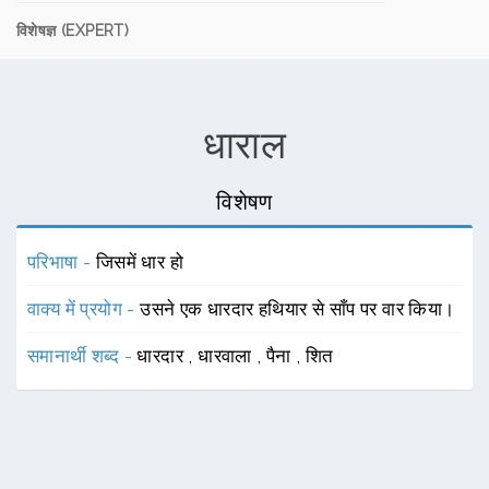
विशेषज्ञ (EXPERT)
धाराल
विशेषण
परिभाषा -
जिसमें धार हो
वाक्य में प्रयोग -
उसने एक धारदार हथियार से साँप पर वार किया।
समानार्थी शब्द -
धारदार
,
धारवाला
,
पैना
,
शित