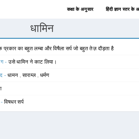
कक्षा के अनुसार
हिंदी ज्ञान स्तर के 
धामिन
 प्रकार का बहुत लम्बा और विषैला सर्प जो बहुत तेज़ दौड़ता है
योग -
उसे धामिन ने काट लिया।
्द -
धामन
,
साराम्ल
,
धर्मण
ंग
 -
विषधर सर्प