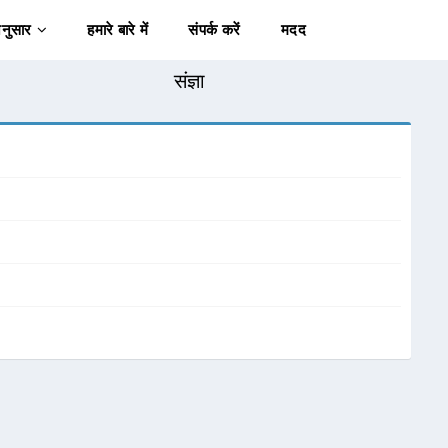
अनुसार
हमारे बारे में
संपर्क करें
मदद
संज्ञा