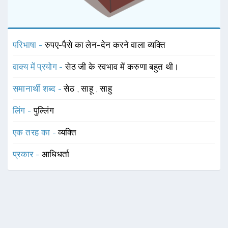
परिभाषा -
रुपए-पैसे का लेन-देन करने वाला व्यक्ति
वाक्य में प्रयोग -
सेठ जी के स्वभाव में करुणा बहुत थी।
समानार्थी शब्द -
सेठ
,
साहू
,
साहु
लिंग -
पुल्लिंग
एक तरह का -
व्यक्ति
प्रकार -
आधिधर्ता