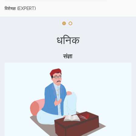
विशेषज्ञ (EXPERT)
धनिक
संज्ञा