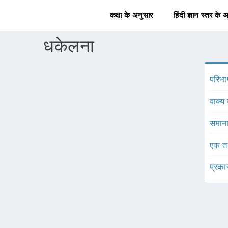
कक्षा के अनुसार
हिंदी ज्ञान स्तर के 
धकेलना
परिभा
वाक्य 
समाना
एक त
प्रका