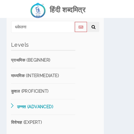
हिंदी शब्दमित्र
Levels
प्राथमिक (BEGINNER)
माध्यमिक (INTERMEDIATE)
कुशल (PROFICIENT)
उन्नत (ADVANCED)
विशेषज्ञ (EXPERT)