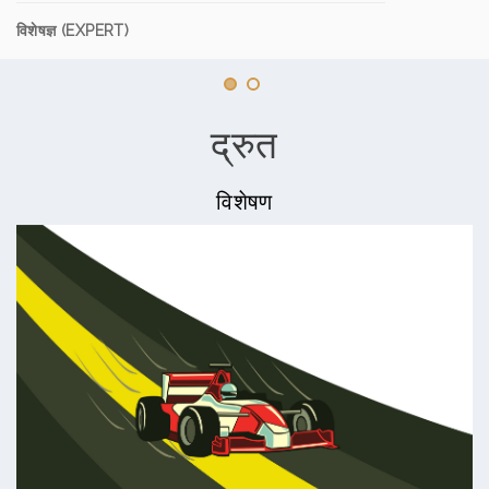
विशेषज्ञ (EXPERT)
द्रुत
विशेषण