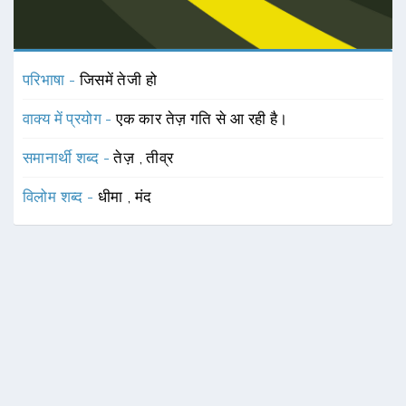
परिभाषा -
जिसमें तेजी हो
वाक्य में प्रयोग -
एक कार तेज़ गति से आ रही है।
समानार्थी शब्द -
तेज़
,
तीव्र
विलोम शब्द -
धीमा
,
मंद