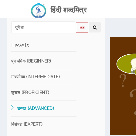
हिंदी शब्दमित्र
Levels
प्राथमिक (BEGINNER)
माध्यमिक (INTERMEDIATE)
कुशल (PROFICIENT)
उन्नत (ADVANCED)
विशेषज्ञ (EXPERT)