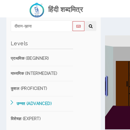
हिंदी शब्दमित्र
Levels
प्राथमिक (BEGINNER)
माध्यमिक (INTERMEDIATE)
कुशल (PROFICIENT)
उन्नत (ADVANCED)
विशेषज्ञ (EXPERT)