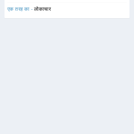
एक तरह का -
लोकाचार