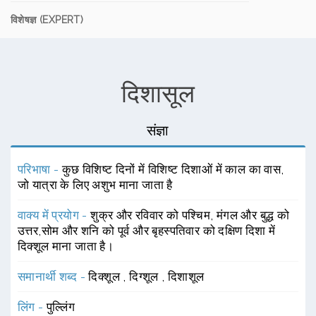
विशेषज्ञ (EXPERT)
दिशासूल
संज्ञा
परिभाषा -
कुछ विशिष्ट दिनों में विशिष्ट दिशाओं में काल का वास,
जो यात्रा के लिए अशुभ माना जाता है
वाक्य में प्रयोग -
शुक्र और रविवार को पश्चिम, मंगल और बुद्ध को
उत्तर,सोम और शनि को पूर्व और बृहस्पतिवार को दक्षिण दिशा में
दिक्शूल माना जाता है।
समानार्थी शब्द -
दिक्शूल
,
दिग्शूल
,
दिशाशूल
लिंग -
पुल्लिंग