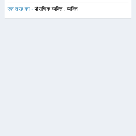
एक तरह का -
पौराणिक व्यक्ति
,
व्यक्ति