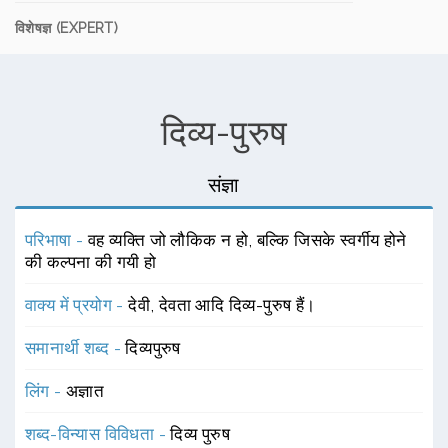
विशेषज्ञ (EXPERT)
दिव्य-पुरुष
संज्ञा
परिभाषा -
वह व्यक्ति जो लौकिक न हो, बल्कि जिसके स्वर्गीय होने
की कल्पना की गयी हो
वाक्य में प्रयोग -
देवी, देवता आदि दिव्य-पुरुष हैं।
समानार्थी शब्द -
दिव्यपुरुष
लिंग -
अज्ञात
शब्द-विन्यास विविधता -
दिव्य पुरुष